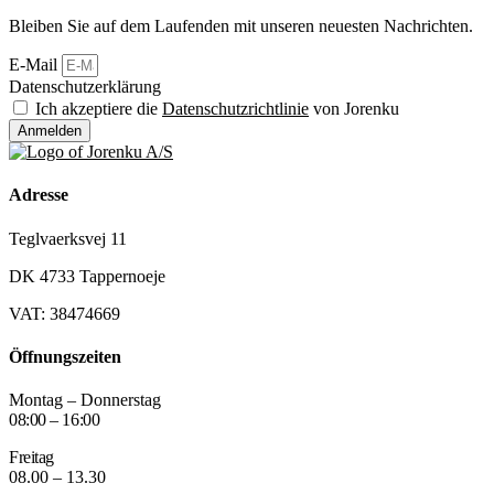
Bleiben Sie auf dem Laufenden mit unseren neuesten Nachrichten.
E-Mail
Datenschutzerklärung
Ich akzeptiere die
Datenschutzrichtlinie
von Jorenku
Anmelden
Adresse
Teglvaerksvej 11
DK 4733 Tappernoeje
VAT: 38474669
Öffnungszeiten
Montag – Donnerstag
08:00 – 16:00
Freitag
08.00 – 13.30