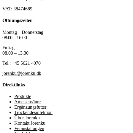
VAT: 38474669
Öffnungszeiten
Montag – Donnerstag
08:00 – 16:00
Freitag
08.00 – 13.30
Tel.: +45 5621 4070
jorenku@jorenku.dk
Direktlinks
Produkte
Ameisensäure
Ergänzungsfutter
Trockendesinfektion
Über Jorenku
Kontakt Jorenku
Veranstaltungen