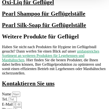
Oxi-Liq für Geflügel
Pearl Shampoo für Geflügelställe
Pearl Silk-Soap für Geflügelställe
Weitere Produkte für Geflügel
Haben Sie nicht nach Produkten für Hygiene im Geflügelstall
gesucht? Dann werfen Sie einen Blick auf unser
umfangreiches
Sortiment an weiteren Produkten für Legehennen und
Masthähnchen
. Hier finden Sie die besten Produkter, die Ihnen
dabei helfen können, Ihre Geflügelproduktion zu optimieren und
somit einen effizienten Betrieb mit Legehennen oder Masthähnchen
sicherzustellen.
Kontaktieren Sie uns
Name
Tel.
E-Mail