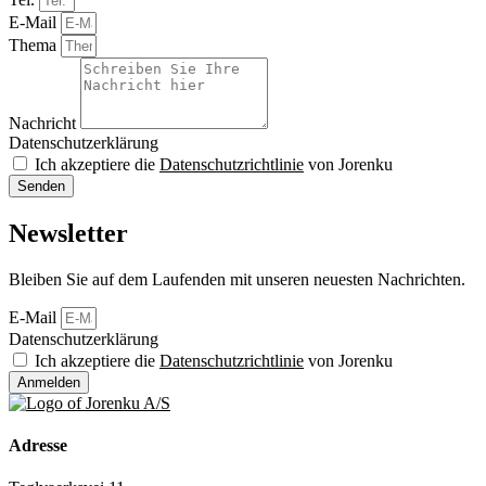
E-Mail
Thema
Nachricht
Datenschutzerklärung
Ich akzeptiere die
Datenschutzrichtlinie
von Jorenku
Senden
Newsletter
Bleiben Sie auf dem Laufenden mit unseren neuesten Nachrichten.
E-Mail
Datenschutzerklärung
Ich akzeptiere die
Datenschutzrichtlinie
von Jorenku
Anmelden
Adresse