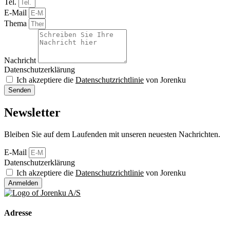
Tel.
E-Mail
Thema
Nachricht
Datenschutzerklärung
Ich akzeptiere die
Datenschutzrichtlinie
von Jorenku
Senden
Newsletter
Bleiben Sie auf dem Laufenden mit unseren neuesten Nachrichten.
E-Mail
Datenschutzerklärung
Ich akzeptiere die
Datenschutzrichtlinie
von Jorenku
Anmelden
Adresse