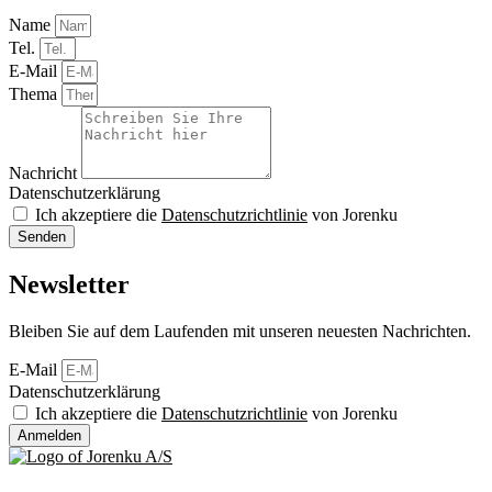
Name
Tel.
E-Mail
Thema
Nachricht
Datenschutzerklärung
Ich akzeptiere die
Datenschutzrichtlinie
von Jorenku
Senden
Newsletter
Bleiben Sie auf dem Laufenden mit unseren neuesten Nachrichten.
E-Mail
Datenschutzerklärung
Ich akzeptiere die
Datenschutzrichtlinie
von Jorenku
Anmelden