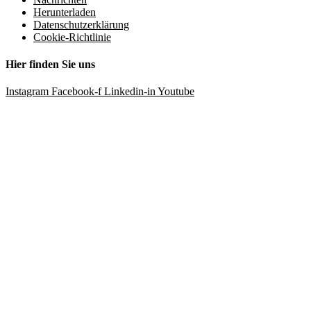
Herunterladen
Datenschutzerklärung
Cookie-Richtlinie
Hier finden Sie uns
Instagram
Facebook-f
Linkedin-in
Youtube