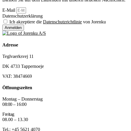
E-Mail
Datenschutzerklärung
Ich akzeptiere die
Datenschutzrichtlinie
von Jorenku
Anmelden
Adresse
Teglvaerksvej 11
DK 4733 Tappernoeje
VAT: 38474669
Öffnungszeiten
Montag – Donnerstag
08:00 – 16:00
Freitag
08.00 – 13.30
Tel.: +45 5621 4070