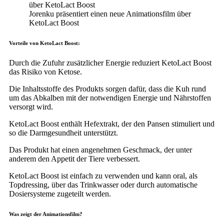
Jorenku präsentiert einen neue Animationsfilm über
KetoLact Boost
Vorteile von KetoLact Boost:
Durch die Zufuhr zusätzlicher Energie reduziert KetoLact Boost
das Risiko von Ketose.
Die Inhaltsstoffe des Produkts sorgen dafür, dass die Kuh rund
um das Abkalben mit der notwendigen Energie und Nährstoffen
versorgt wird.
KetoLact Boost enthält Hefextrakt, der den Pansen stimuliert und
so die Darmgesundheit unterstützt.
Das Produkt hat einen angenehmen Geschmack, der unter
anderem den Appetit der Tiere verbessert.
KetoLact Boost ist einfach zu verwenden und kann oral, als
Topdressing, über das Trinkwasser oder durch automatische
Dosiersysteme zugeteilt werden.
Was zeigt der Animationsfilm?