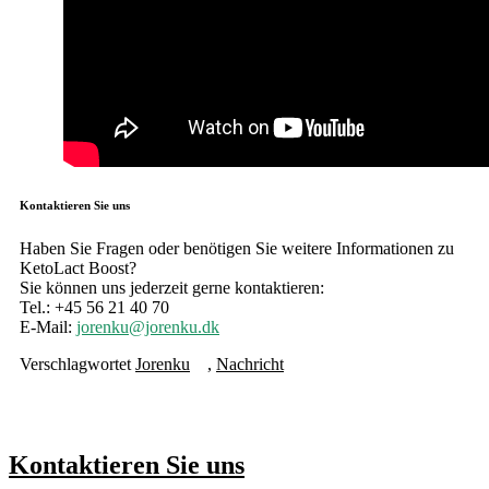
Kontaktieren Sie uns
Haben Sie Fragen oder benötigen Sie weitere Informationen zu
KetoLact Boost?
Sie können uns jederzeit gerne kontaktieren:
Tel.: +45 56 21 40 70
E-Mail:
jorenku@jorenku.dk
Verschlagwortet
Jorenku
,
Nachricht
Kontaktieren Sie uns