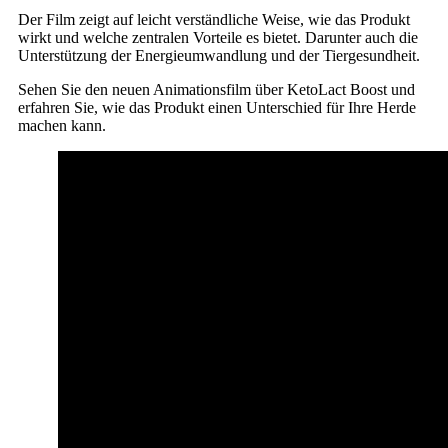
Der Film zeigt auf leicht verständliche Weise, wie das Produkt
wirkt und welche zentralen Vorteile es bietet. Darunter auch die
Unterstützung der Energieumwandlung und der Tiergesundheit.
Sehen Sie den neuen Animationsfilm über KetoLact Boost und
erfahren Sie, wie das Produkt einen Unterschied für Ihre Herde
machen kann.