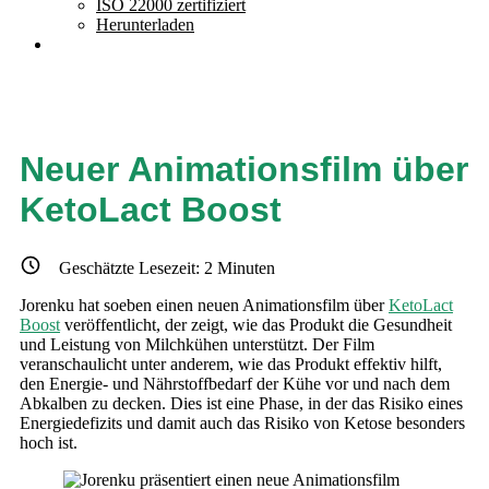
ISO 22000 zertifiziert
Herunterladen
Neuer Animationsfilm über
KetoLact Boost
Geschätzte Lesezeit:
2
Minuten
Jorenku hat soeben einen neuen Animationsfilm über
KetoLact
Boost
veröffentlicht, der zeigt, wie das Produkt die Gesundheit
und Leistung von Milchkühen unterstützt. Der Film
veranschaulicht unter anderem, wie das Produkt effektiv hilft,
den Energie- und Nährstoffbedarf der Kühe vor und nach dem
Abkalben zu decken. Dies ist eine Phase, in der das Risiko eines
Energiedefizits und damit auch das Risiko von Ketose besonders
hoch ist.