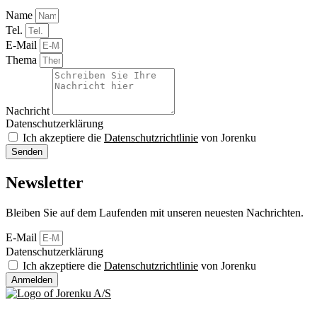
Name
Tel.
E-Mail
Thema
Nachricht
Datenschutzerklärung
Ich akzeptiere die
Datenschutzrichtlinie
von Jorenku
Senden
Newsletter
Bleiben Sie auf dem Laufenden mit unseren neuesten Nachrichten.
E-Mail
Datenschutzerklärung
Ich akzeptiere die
Datenschutzrichtlinie
von Jorenku
Anmelden