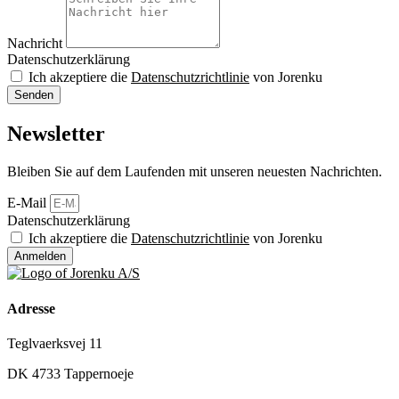
Nachricht
Datenschutzerklärung
Ich akzeptiere die
Datenschutzrichtlinie
von Jorenku
Senden
Newsletter
Bleiben Sie auf dem Laufenden mit unseren neuesten Nachrichten.
E-Mail
Datenschutzerklärung
Ich akzeptiere die
Datenschutzrichtlinie
von Jorenku
Anmelden
Adresse
Teglvaerksvej 11
DK 4733 Tappernoeje