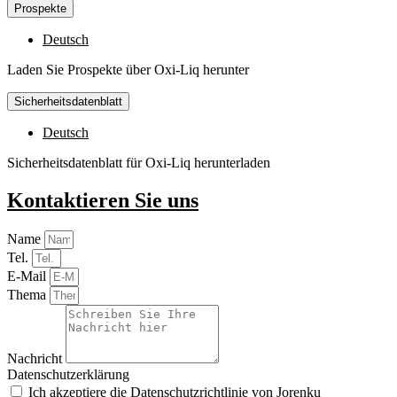
Prospekte
Deutsch
Laden Sie Prospekte über Oxi-Liq herunter
Sicherheitsdatenblatt
Deutsch
Sicherheitsdatenblatt für Oxi-Liq herunterladen
Kontaktieren Sie uns
Name
Tel.
E-Mail
Thema
Nachricht
Datenschutzerklärung
Ich akzeptiere die
Datenschutzrichtlinie
von Jorenku