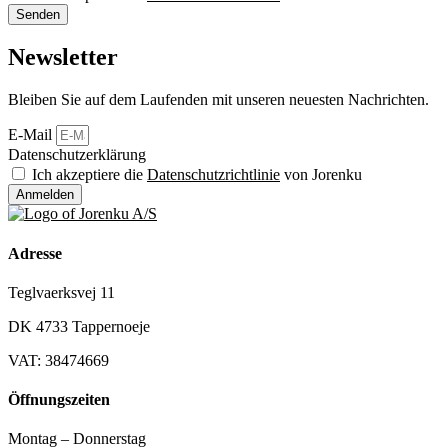
Senden
Newsletter
Bleiben Sie auf dem Laufenden mit unseren neuesten Nachrichten.
E-Mail
Datenschutzerklärung
Ich akzeptiere die
Datenschutzrichtlinie
von Jorenku
Anmelden
Adresse
Teglvaerksvej 11
DK 4733 Tappernoeje
VAT: 38474669
Öffnungszeiten
Montag – Donnerstag