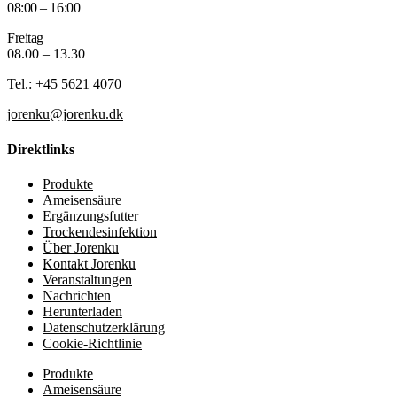
08:00 – 16:00
Freitag
08.00 – 13.30
Tel.: +45 5621 4070
jorenku@jorenku.dk
Direktlinks
Produkte
Ameisensäure
Ergänzungsfutter
Trockendesinfektion
Über Jorenku
Kontakt Jorenku
Veranstaltungen
Nachrichten
Herunterladen
Datenschutzerklärung
Cookie-Richtlinie
Produkte
Ameisensäure