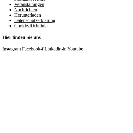
Veranstaltungen
Nachrichten
Herunterladen
Datenschutzerklärung
Cookie-Richtlinie
Hier finden Sie uns
Instagram
Facebook-f
Linkedin-in
Youtube