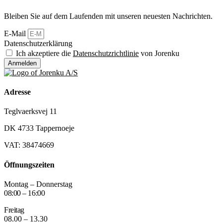
Bleiben Sie auf dem Laufenden mit unseren neuesten Nachrichten.
E-Mail
Datenschutzerklärung
Ich akzeptiere die
Datenschutzrichtlinie
von Jorenku
Anmelden
Adresse
Teglvaerksvej 11
DK 4733 Tappernoeje
VAT: 38474669
Öffnungszeiten
Montag – Donnerstag
08:00 – 16:00
Freitag
08.00 – 13.30