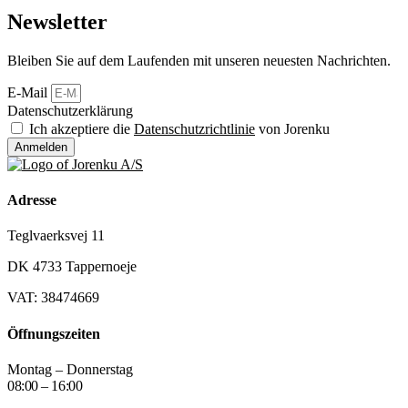
Newsletter
Bleiben Sie auf dem Laufenden mit unseren neuesten Nachrichten.
E-Mail
Datenschutzerklärung
Ich akzeptiere die
Datenschutzrichtlinie
von Jorenku
Anmelden
Adresse
Teglvaerksvej 11
DK 4733 Tappernoeje
VAT: 38474669
Öffnungszeiten
Montag – Donnerstag
08:00 – 16:00