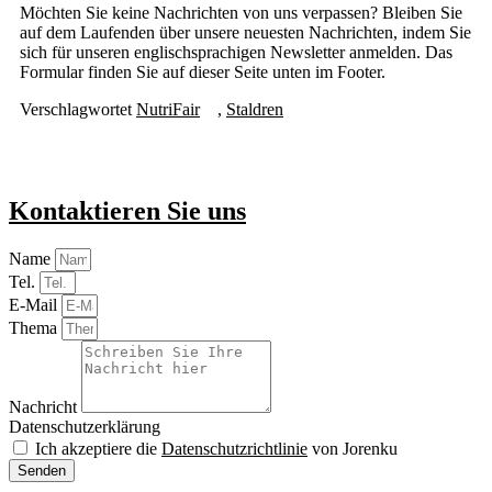
Möchten Sie keine Nachrichten von uns verpassen? Bleiben Sie
auf dem Laufenden über unsere neuesten Nachrichten, indem Sie
sich für unseren englischsprachigen Newsletter anmelden. Das
Formular finden Sie auf dieser Seite unten im Footer.
Verschlagwortet
NutriFair
,
Staldren
Kontaktieren Sie uns
Name
Tel.
E-Mail
Thema
Nachricht
Datenschutzerklärung
Ich akzeptiere die
Datenschutzrichtlinie
von Jorenku
Senden