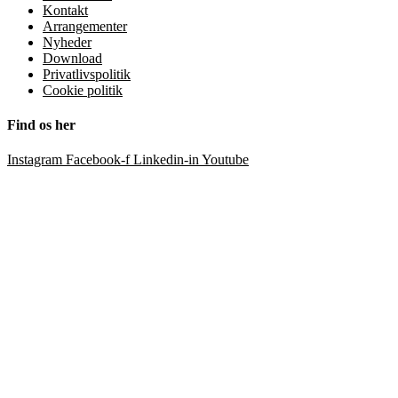
Kontakt
Arrangementer
Nyheder
Download
Privatlivspolitik
Cookie politik
Find os her
Instagram
Facebook-f
Linkedin-in
Youtube