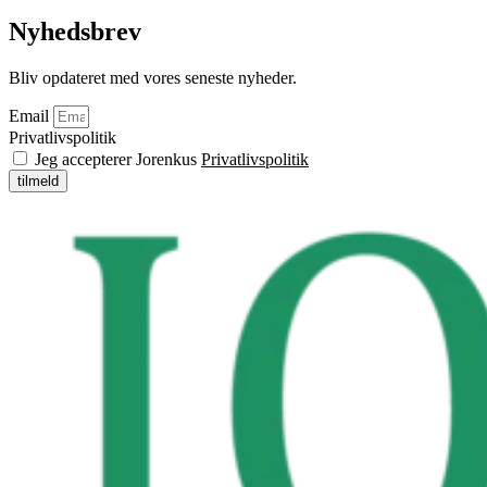
Nyhedsbrev
Bliv opdateret med vores seneste nyheder.
Email
Privatlivspolitik
Jeg accepterer Jorenkus
Privatlivspolitik
tilmeld