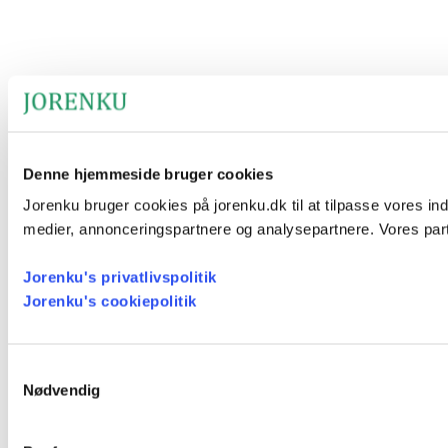
Denne hjemmeside bruger cookies
Jorenku bruger cookies på jorenku.dk til at tilpasse vores ind
medier, annonceringspartnere og analysepartnere. Vores part
Jorenku's privatlivspolitik
Jorenku's cookiepolitik
Samtykkevalg
Nødvendig