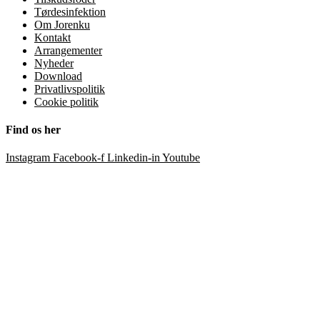
Tørdesinfektion
Om Jorenku
Kontakt
Arrangementer
Nyheder
Download
Privatlivspolitik
Cookie politik
Find os her
Instagram
Facebook-f
Linkedin-in
Youtube