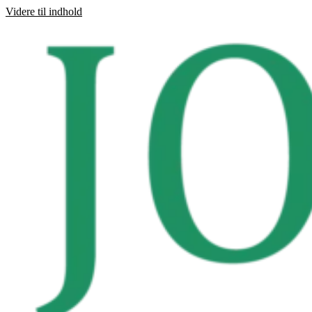
Videre til indhold