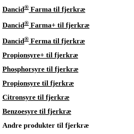
®
Dancid
Farma til fjerkræ
®
Dancid
Farma+ til fjerkræ
®
Dancid
Ferma til fjerkræ
Propionsyre+ til fjerkræ
Phosphorsyre til fjerkræ
Propionsyre til fjerkræ
Citronsyre til fjerkræ
Benzoesyre til fjerkræ
Andre produkter til fjerkræ