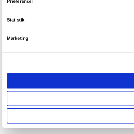
Præferencer
Statistik
Marketing