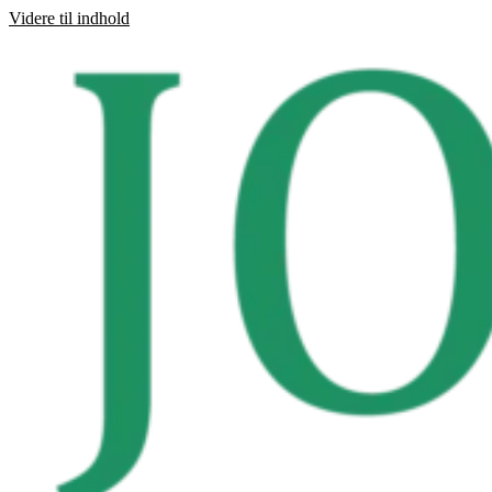
Videre til indhold