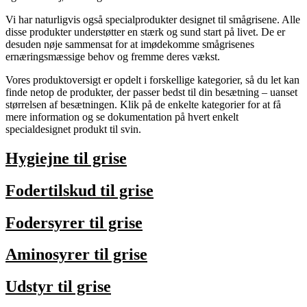
Vi har naturligvis også specialprodukter designet til smågrisene. Alle
disse produkter understøtter en stærk og sund start på livet. De er
desuden nøje sammensat for at imødekomme smågrisenes
ernæringsmæssige behov og fremme deres vækst.
Vores produktoversigt er opdelt i forskellige kategorier, så du let kan
finde netop de produkter, der passer bedst til din besætning – uanset
størrelsen af besætningen. Klik på de enkelte kategorier for at få
mere information og se dokumentation på hvert enkelt
specialdesignet produkt til svin.
Hygiejne til grise
Fodertilskud til grise
Fodersyrer til grise
Aminosyrer til grise
Udstyr til grise