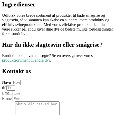
Ingredienser
Udforsk vores brede sortiment af produkter til både smågrise og
slagtesvin, så vi sammen kan skabe en sundere, mere produktiv og
effektiv svineproduktion. Med vores effektive produkter kan du
være sikker på, at du giver dine dyr de bedste mulige forudsætninger
for et sundt liv.
Har du ikke slagtesvin eller smågrise?
Fandt du ikke, hvad du søgte? Se en oversigt over vores
produktsortiment til andre dyr
.
Kontakt os
Navn
tlf
Email
Emne