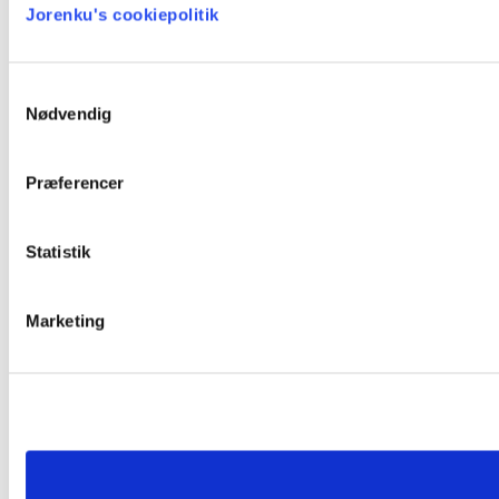
Jorenku's cookiepolitik
Samtykkevalg
Nødvendig
Præferencer
Statistik
Marketing