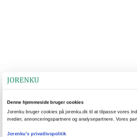
Denne hjemmeside bruger cookies
Jorenku bruger cookies på jorenku.dk til at tilpasse vores ind
medier, annonceringspartnere og analysepartnere. Vores part
Jorenku's privatlivspolitik