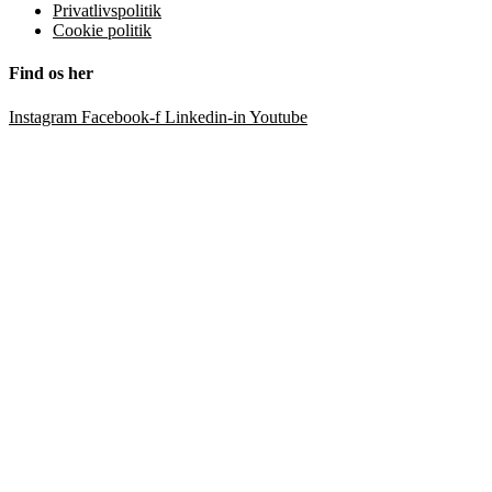
Privatlivspolitik
Cookie politik
Find os her
Instagram
Facebook-f
Linkedin-in
Youtube