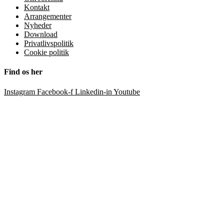
Kontakt
Arrangementer
Nyheder
Download
Privatlivspolitik
Cookie politik
Find os her
Instagram
Facebook-f
Linkedin-in
Youtube