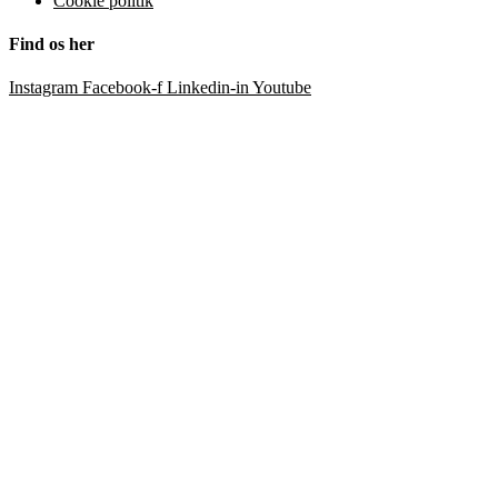
Cookie politik
Find os her
Instagram
Facebook-f
Linkedin-in
Youtube